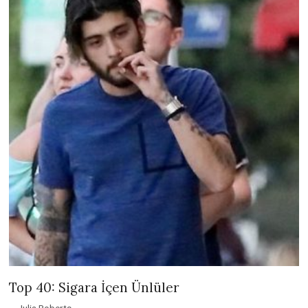
Top 40: Sigara İçen Ünlüler