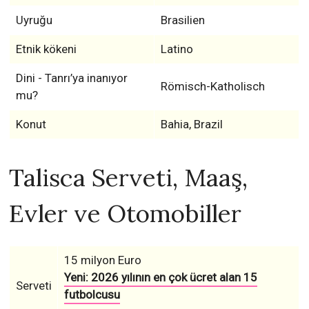
Uyruğu
Brasilien
Etnik kökeni
Latino
Dini - Tanrı’ya inanıyor
Römisch-Katholisch
mu?
Konut
Bahia, Brazil
Talisca Serveti, Maaş,
Evler ve Otomobiller
15 milyon Euro
Yeni: 2026 yılının en çok ücret alan 15
Serveti
futbolcusu