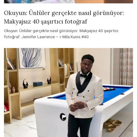
Okuyun: Ünlüler gerçekte nasıl görünüyor:
Makyajsız 40 şaşırtıcı fotoğraf
Okuyun: Ünlüler gerçekte nasıl görünüyor: Makyajsız 40 şaşırtıcı
fotoğraf. Jennifer Lawrence – > Mila Kunis #40