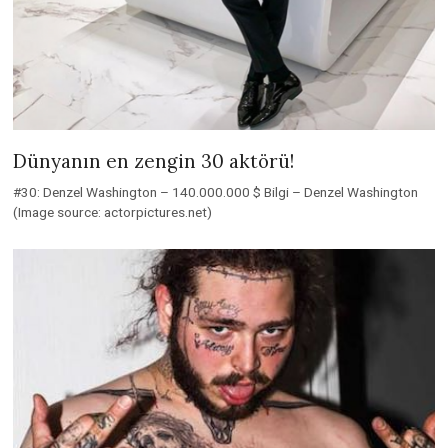
Dünyanın en zengin 30 aktörü!
#30: Denzel Washington – 140.000.000 $ Bilgi – Denzel Washington
(Image source: actorpictures.net)