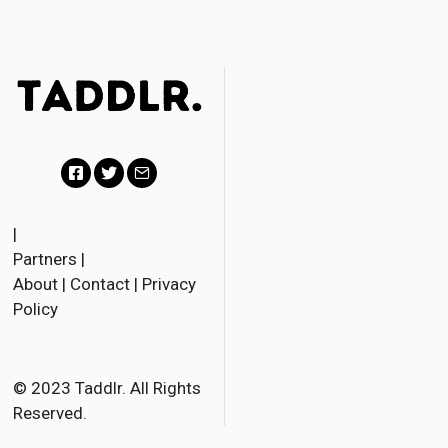
Facebook
Twitter
Email
|
Partners
|
About
|
Contact
|
Privacy
Policy
© 2023 Taddlr. All Rights
Reserved.