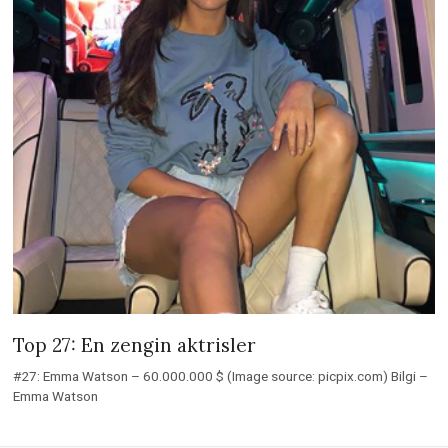
Top 27: En zengin aktrisler
#27: Emma Watson – 60.000.000 $ (Image source: picpix.com) Bilgi –
Emma Watson