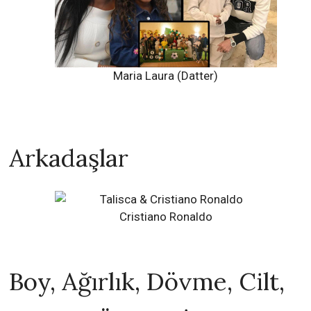
Maria Laura (Datter)
Arkadaşlar
Cristiano Ronaldo
Boy, Ağırlık, Dövme, Cilt,