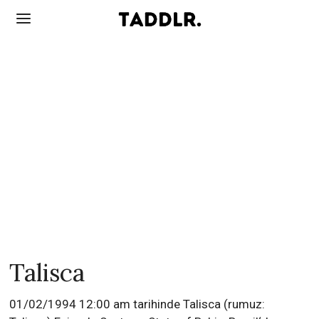
Talisca
01/02/1994 12:00 am tarihinde Talisca (rumuz: