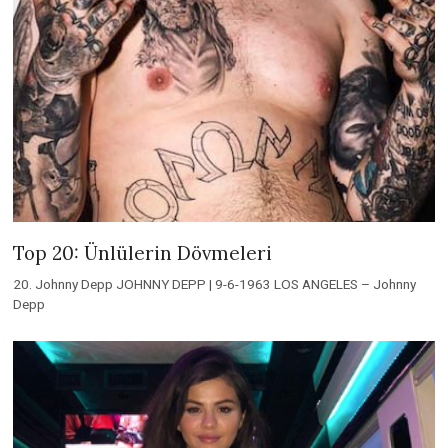
Top 20: Ünlülerin Dövmeleri
20. Johnny Depp JOHNNY DEPP | 9-6-1963 LOS ANGELES – Johnny
Depp