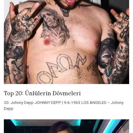
Top 20: Ünlülerin Dövmeleri
20. Johnny Depp JOHNNY DEPP | 9-6-1963 LOS ANGELES – Johnny
Depp