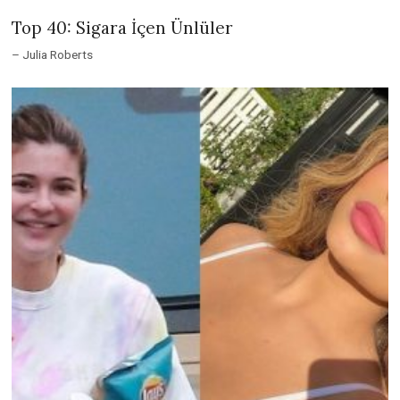
Top 40: Sigara İçen Ünlüler
– Julia Roberts