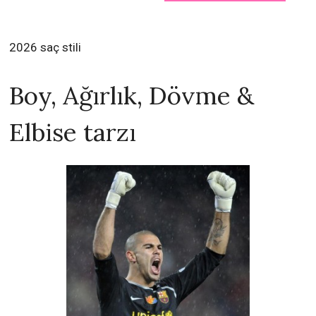
2026 saç stili
Boy, Ağırlık, Dövme &
Elbise tarzı