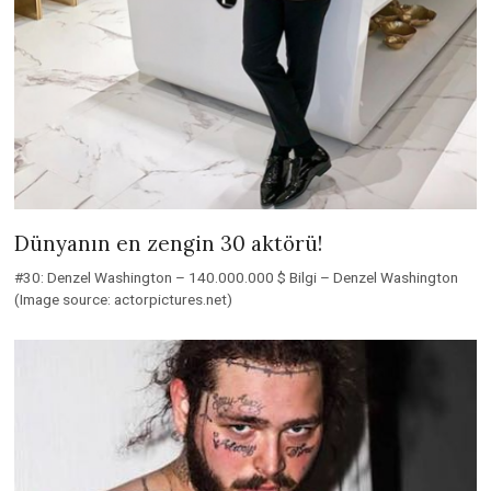
Dünyanın en zengin 30 aktörü!
#30: Denzel Washington – 140.000.000 $ Bilgi – Denzel Washington
(Image source: actorpictures.net)