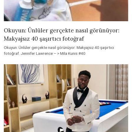
Okuyun: Ünlüler gerçekte nasıl görünüyor:
Makyajsız 40 şaşırtıcı fotoğraf
Okuyun: Ünlüler gerçekte nasıl görünüyor: Makyajsız 40 şaşırtıcı
fotoğraf. Jennifer Lawrence – > Mila Kunis #40