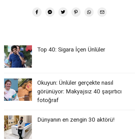
Top 40: Sigara İçen Ünlüler
Okuyun: Ünlüler gerçekte nasıl
görünüyor: Makyajsız 40 şaşırtıcı
fotoğraf
Dünyanın en zengin 30 aktörü!