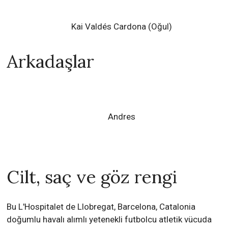
Kai Valdés Cardona
(Oğul)
Arkadaşlar
Andres
Cilt, saç ve göz rengi
Bu L'Hospitalet de Llobregat, Barcelona, Catalonia
doğumlu havalı alımlı yetenekli futbolcu atletik vücuda