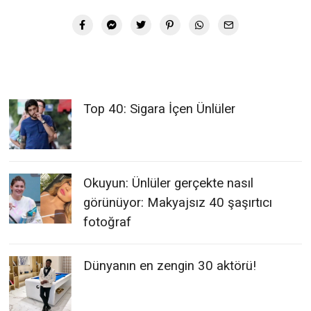
Top 40: Sigara İçen Ünlüler
Okuyun: Ünlüler gerçekte nasıl
görünüyor: Makyajsız 40 şaşırtıcı
fotoğraf
Dünyanın en zengin 30 aktörü!