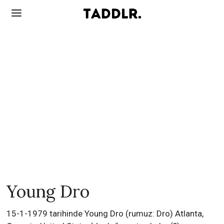
Young Dro
15-1-1979 tarihinde Young Dro (rumuz: Dro) Atlanta,