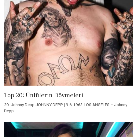
Top 20: Ünlülerin Dövmeleri
20. Johnny Depp JOHNNY DEPP | 9-6-1963 LOS ANGELES – Johnny
Depp