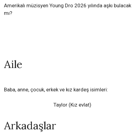
Amerikalı müzisyen Young Dro 2026 yılında aşkı bulacak
mı?
Aile
Baba, anne, çocuk, erkek ve kız kardeş isimleri:
Taylor (Kız evlat)
Arkadaşlar