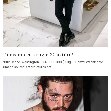
Dünyanın en zengin 30 aktörü!
#30: Denzel Washington – 140.000.000 $ Bilgi – Denzel Washington
(Image source: actorpictures.net)