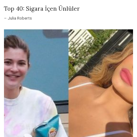
Top 40: Sigara İçen Ünlüler
– Julia Roberts