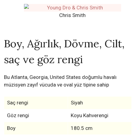
Chris Smith
Boy, Ağırlık, Dövme, Cilt,
saç ve göz rengi
Bu Atlanta, Georgia, United States doğumlu havalı
müzisyen zayıf vücuda ve oval yüz tipine sahip
Saç rengi
Siyah
Göz rengi
Koyu Kahverengi
Boy
180.5 cm