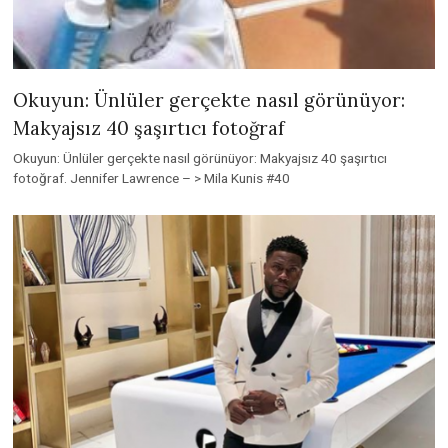
Okuyun: Ünlüler gerçekte nasıl görünüyor:
Makyajsız 40 şaşırtıcı fotoğraf
Okuyun: Ünlüler gerçekte nasıl görünüyor: Makyajsız 40 şaşırtıcı
fotoğraf. Jennifer Lawrence – > Mila Kunis #40