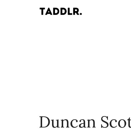
Duncan Sco