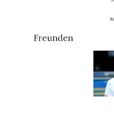
Al
Freunden