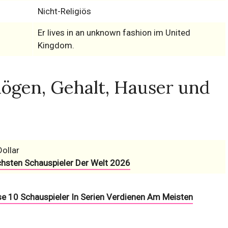
Nicht-Religiös
Er lives in an unknown fashion im United
Kingdom.
ögen, Gehalt, Hauser und
Dollar
chsten Schauspieler Der Welt 2026
se 10 Schauspieler In Serien Verdienen Am Meisten