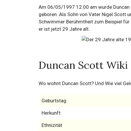
Am 06/05/1997 12:00 am wurde Duncan Sc
geboren. Als Sohn von Vater Nigel Scott 
Schwimmer Berühmtheit zum Beispiel für 6
er ist jetzt 29 Jahre alt.
Duncan Scott Wiki
Wo wohnt Duncan Scott? Und Wie viel Gel
Geburtstag
Herkunft
Ethnizität