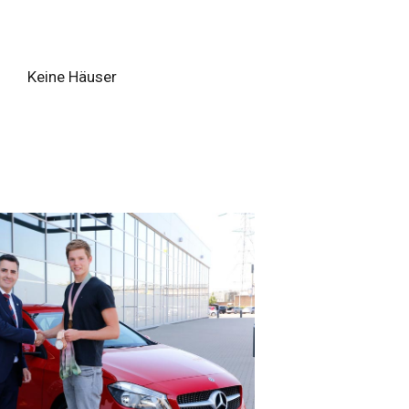
Keine Häuser