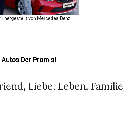
t
- hergestellt von Mercedes-Benz
 Autos Der Promis!
riend, Liebe, Leben, Familie