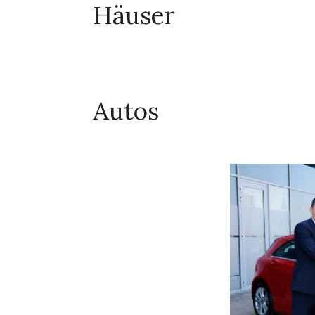
Häuser
Autos