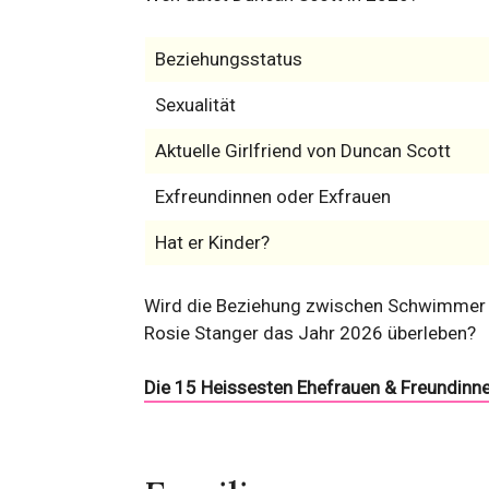
Beziehungsstatus
Sexualität
Aktuelle Girlfriend von Duncan Scott
Exfreundinnen oder Exfrauen
Hat er Kinder?
Wird die Beziehung zwischen Schwimmer Du
Rosie Stanger das Jahr 2026 überleben?
Die 15 Heissesten Ehefrauen & Freundinne