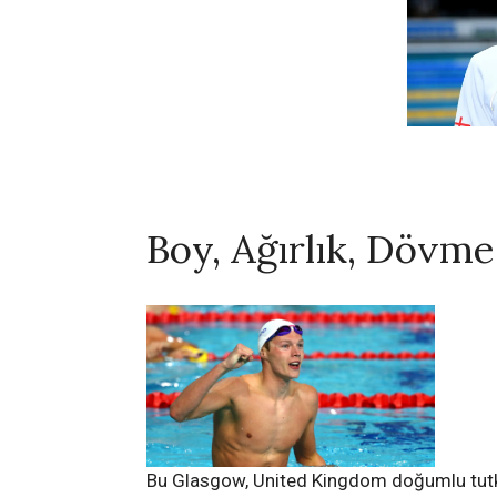
Boy, Ağırlık, Dövme,
Bu Glasgow, United Kingdom doğumlu tutkul