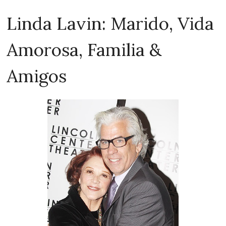
Linda Lavin: Marido, Vida
Amorosa, Familia &
Amigos