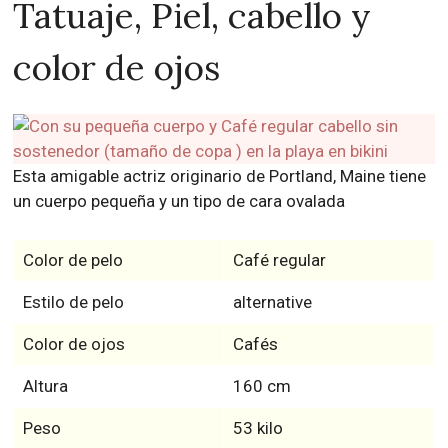
Tatuaje, Piel, cabello y
color de ojos
Esta amigable actriz originario de Portland, Maine tiene
un cuerpo pequeña y un tipo de cara ovalada
Color de pelo
Café regular
Estilo de pelo
alternative
Color de ojos
Cafés
Altura
160 cm
Peso
53 kilo