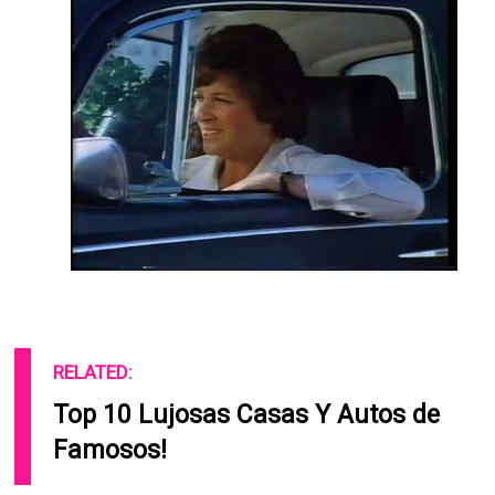
RELATED:
Top 10 Lujosas Casas Y Autos de
Famosos!