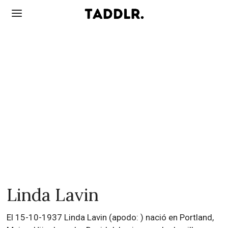
Linda Lavin
El 15-10-1937 Linda Lavin (apodo: ) nació en Portland,