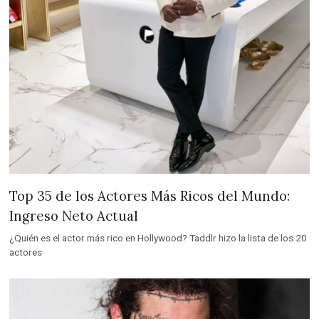
Top 35 de los Actores Más Ricos del Mundo:
Ingreso Neto Actual
¿Quién es el actor más rico en Hollywood? Taddlr hizo la lista de los 20
actores