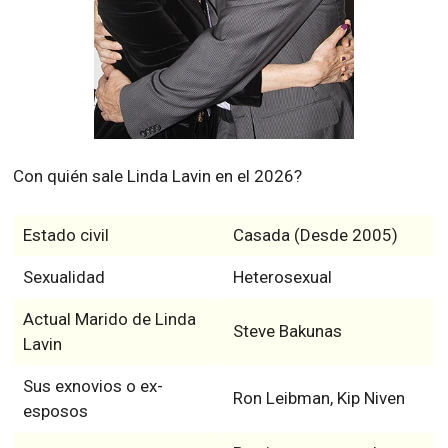
Con quién sale Linda Lavin en el 2026?
Estado civil
Casada (Desde 2005)
Sexualidad
Heterosexual
Actual Marido de Linda
Steve Bakunas
Lavin
Sus exnovios o ex-
Ron Leibman, Kip Niven
esposos