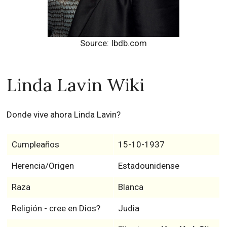
Source: Ibdb.com
Linda Lavin Wiki
Donde vive ahora Linda Lavin?
Cumpleaños
15-10-1937
Herencia/Origen
Estadounidense
Raza
Blanca
Religión - cree en Dios?
Judia