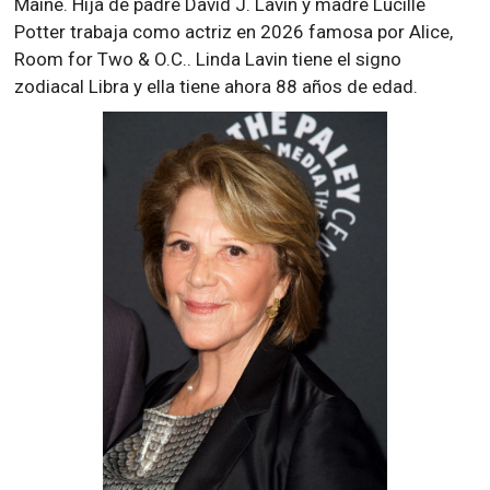
Maine. Hija de padre David J. Lavin y madre Lucille
Potter trabaja como actriz en 2026 famosa por Alice,
Room for Two & O.C.. Linda Lavin tiene el signo
zodiacal Libra y ella tiene ahora 88 años de edad.