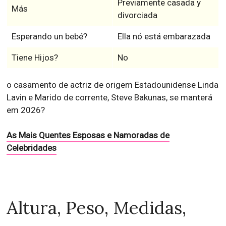
Previamente casada y
Más
divorciada
Esperando un bebé?
Ella nó está embarazada
Tiene Hijos?
No
o casamento de actriz de origem Estadounidense Linda
Lavin e Marido de corrente, Steve Bakunas, se manterá
em 2026?
As Mais Quentes Esposas e Namoradas de
Celebridades
Altura, Peso, Medidas,