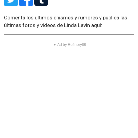
Comenta los últimos chismes y rumores y publica las
últimas fotos y videos de Linda Lavin aquí:
▼ Ad by Refinery89