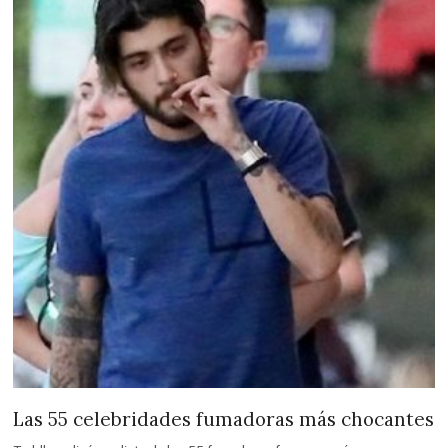
Las 55 celebridades fumadoras más chocantes