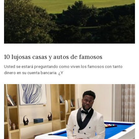
10 lujosas casas y autos de famosos
Usted se estará preguntando como viven los famosos con tanto
dinero en su cuenta bancaria. ¿Y