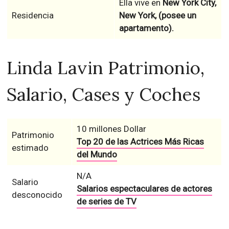
Ella vive en
New York City,
Residencia
New York, (posee un
apartamento).
Linda Lavin Patrimonio,
Salario, Cases y Coches
10 millones Dollar
Patrimonio
Top 20 de las Actrices Más Ricas
estimado
del Mundo
N/A
Salario
Salarios espectaculares de actores
desconocido
de series de TV