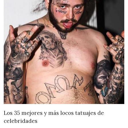
Los 35 mejores y más locos tatuajes de
celebridades