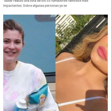
Taddlr realizó una lista de los 55 fumadores famosos más
impactantes. Sobre algunas personas ya se