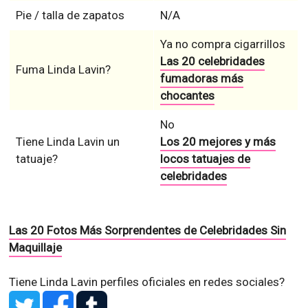
Pie / talla de zapatos
N/A
Ya no compra cigarrillos
Las 20 celebridades
Fuma Linda Lavin?
fumadoras más
chocantes
No
Tiene Linda Lavin un
Los 20 mejores y más
tatuaje?
locos tatuajes de
celebridades
Las 20 Fotos Más Sorprendentes de Celebridades Sin
Maquillaje
Tiene Linda Lavin perfiles oficiales en redes sociales?