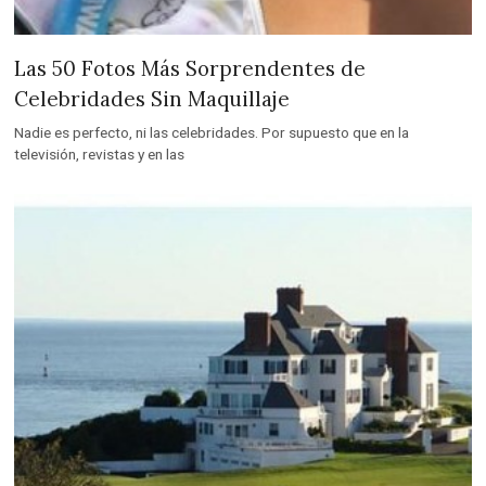
Las 50 Fotos Más Sorprendentes de
Celebridades Sin Maquillaje
Nadie es perfecto, ni las celebridades. Por supuesto que en la
televisión, revistas y en las