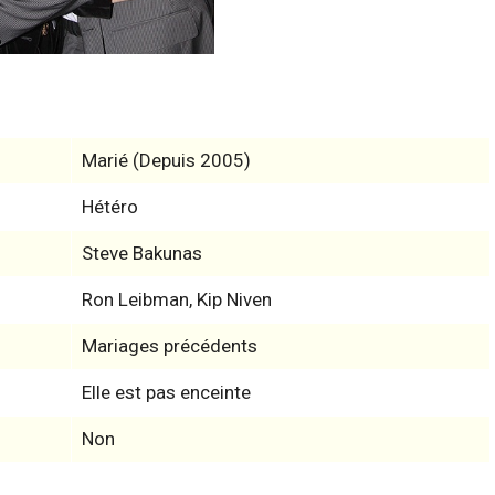
Marié (Depuis 2005)
Hétéro
Steve Bakunas
Ron Leibman, Kip Niven
Mariages précédents
Elle est pas enceinte
Non