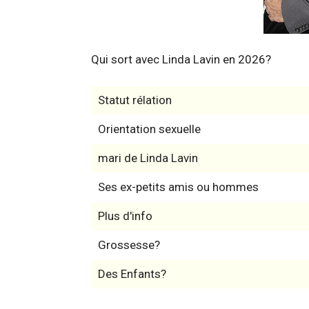
Qui sort avec Linda Lavin en 2026?
Statut rélation
Orientation sexuelle
mari de Linda Lavin
Ses ex-petits amis ou hommes
Plus d'info
Grossesse?
Des Enfants?