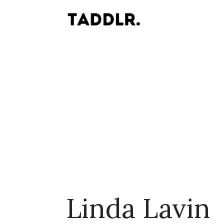
Linda Lavin