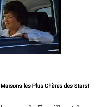
 Maisons les Plus Chères des Stars!