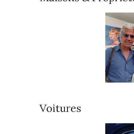
Voitures