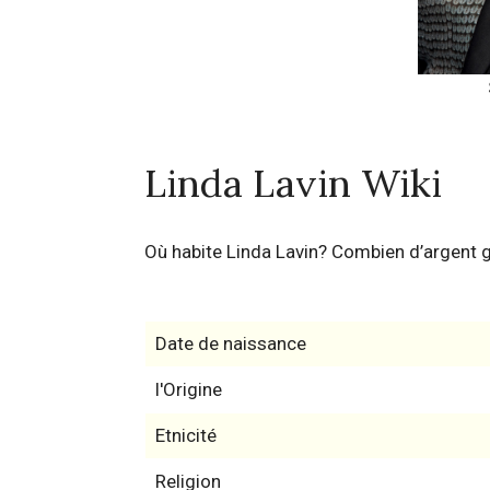
Linda Lavin Wiki
Où habite Linda Lavin? Combien d’argent 
Date de naissance
l'Origine
Etnicité
Religion