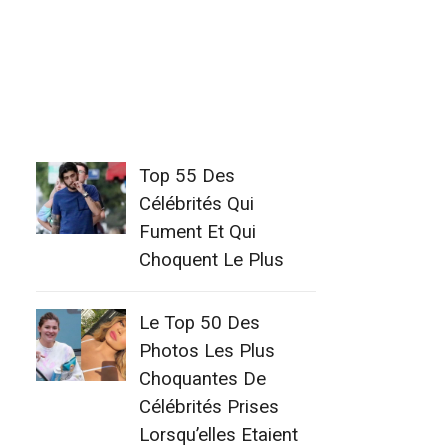
Top 55 Des
Célébrités Qui
Fument Et Qui
Choquent Le Plus
Le Top 50 Des
Photos Les Plus
Choquantes De
Célébrités Prises
Lorsqu’elles Etaient