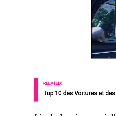
RELATED:
Top 10 des Voitures et des