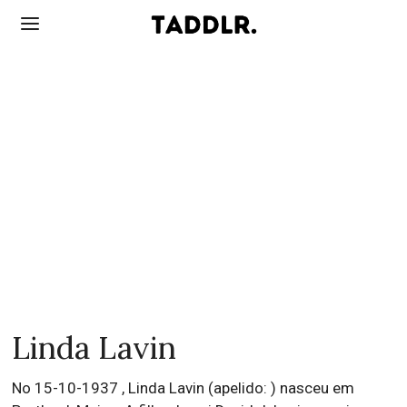
Linda Lavin
No 15-10-1937 , Linda Lavin (apelido: ) nasceu em