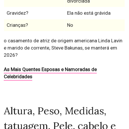
divorciada
Gravidez?
Ela não está grávida
Crianças?
No
o casamento de atriz de origem americana Linda Lavin
e marido de corrente, Steve Bakunas, se manterá em
2026?
As Mais Quentes Esposas e Namoradas de
Celebridades
Altura, Peso, Medidas,
tatuagem, Pele, cabelo e