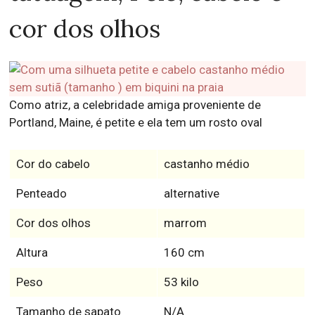
cor dos olhos
Como atriz, a celebridade amiga proveniente de
Portland, Maine, é petite e ela tem um rosto oval
Cor do cabelo
castanho médio
Penteado
alternative
Cor dos olhos
marrom
Altura
160 cm
Peso
53 kilo
Tamanho de sapato
N/A