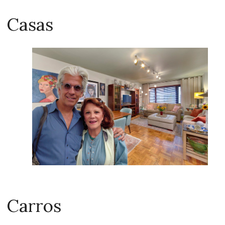
Casas
Carros