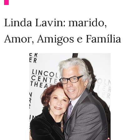
Linda Lavin: marido,
Amor, Amigos e Família