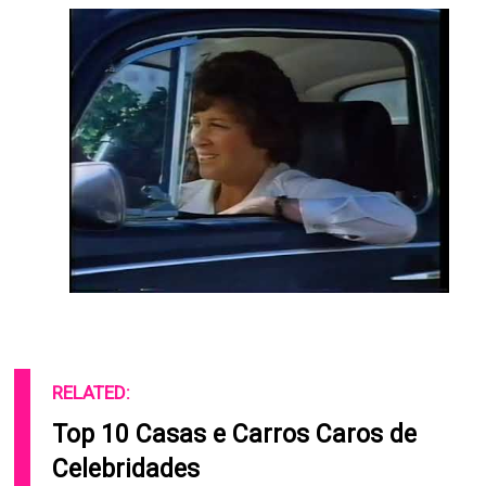
RELATED:
Top 10 Casas e Carros Caros de
Celebridades