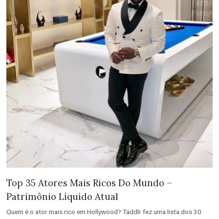
Top 35 Atores Mais Ricos Do Mundo –
Patrimônio Líquido Atual
Quem é o ator mais rico em Hollywood? Taddlr fez uma lista dos 30