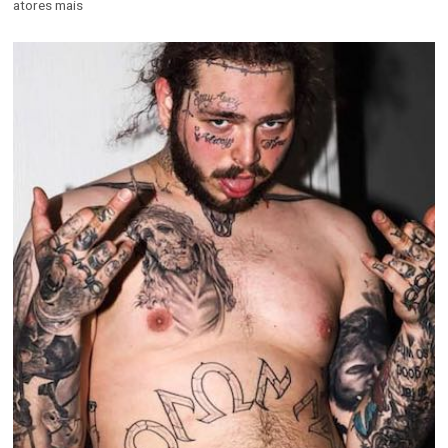
atores mais