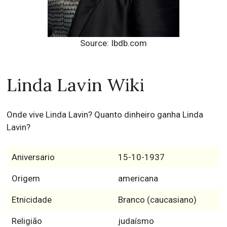
Source: Ibdb.com
Linda Lavin Wiki
Onde vive Linda Lavin? Quanto dinheiro ganha Linda
Lavin?
Aniversario
15-10-1937
Origem
americana
Etnicidade
Branco (caucasiano)
Religião
judaísmo