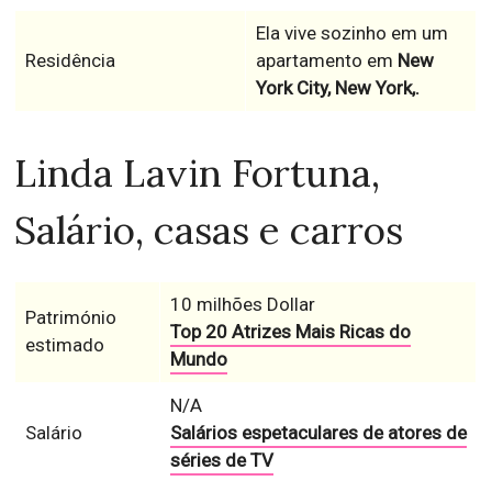
Ela vive sozinho em um
Residência
apartamento em
New
York City, New York,.
Linda Lavin Fortuna,
Salário, casas e carros
10 milhões Dollar
Património
Top 20 Atrizes Mais Ricas do
estimado
Mundo
N/A
Salário
Salários espetaculares de atores de
séries de TV