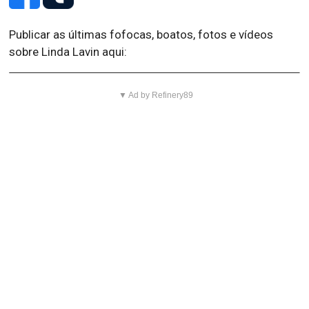
Publicar as últimas fofocas, boatos, fotos e vídeos
sobre Linda Lavin aqui:
▼ Ad by Refinery89