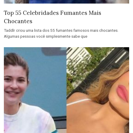
Top 55 Celebridades Fumantes Mais
Chocantes
Taddlr criou uma lista dos 55 fumantes famosos mais chocantes.
Algumas pessoas você simplesmente sabe que