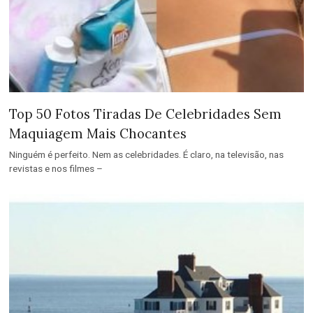
Top 50 Fotos Tiradas De Celebridades Sem
Maquiagem Mais Chocantes
Ninguém é perfeito. Nem as celebridades. É claro, na televisão, nas
revistas e nos filmes –