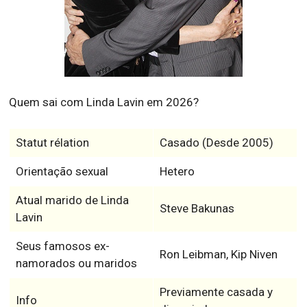
Quem sai com Linda Lavin em 2026?
Statut rélation
Casado (Desde 2005)
Orientação sexual
Hetero
Atual marido de Linda
Steve Bakunas
Lavin
Seus famosos ex-
Ron Leibman, Kip Niven
namorados ou maridos
Previamente casada y
Info