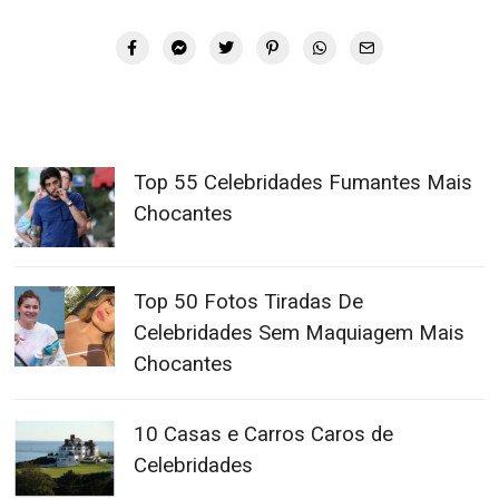
Top 55 Celebridades Fumantes Mais
Chocantes
Top 50 Fotos Tiradas De
Celebridades Sem Maquiagem Mais
Chocantes
10 Casas e Carros Caros de
Celebridades