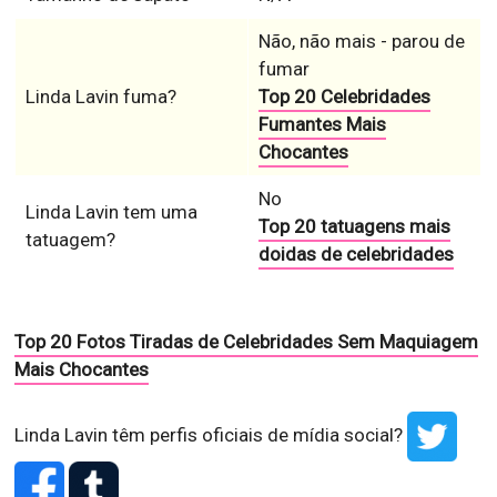
Não, não mais - parou de
fumar
Linda Lavin fuma?
Top 20 Celebridades
Fumantes Mais
Chocantes
No
Linda Lavin tem uma
Top 20 tatuagens mais
tatuagem?
doidas de celebridades
Top 20 Fotos Tiradas de Celebridades Sem Maquiagem
Mais Chocantes
Linda Lavin têm perfis oficiais de mídia social?