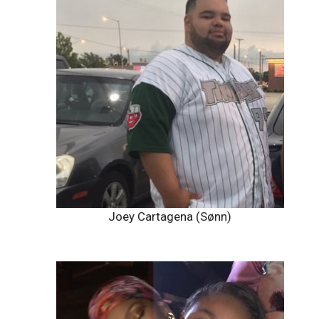
Joey Cartagena (Sønn)