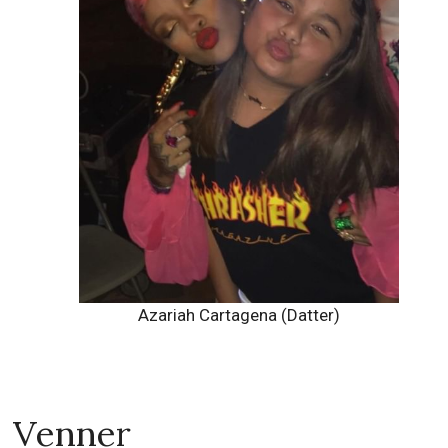
Azariah Cartagena (Datter)
Venner