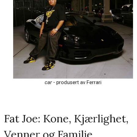
car
- produsert av Ferrari
Fat Joe: Kone, Kjærlighet,
Venner og Familie