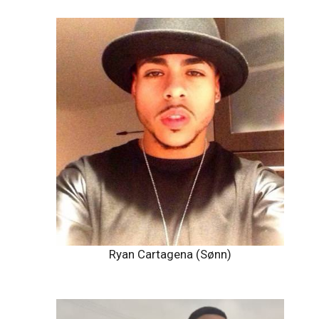
Ryan Cartagena (Sønn)