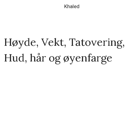
Khaled
Høyde, Vekt, Tatovering,
Hud, hår og øyenfarge