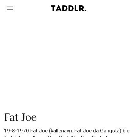
Fat Joe
19-8-1970 Fat Joe (kallenavn: Fat Joe da Gangsta) ble