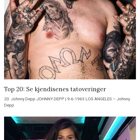
Top 20: Se kjendisenes tatoveringer
20. Johnny Depp JOHNNY DEPP | 9-6-1963 LOS ANGELES – Johnny
Depp