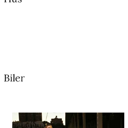
Biler