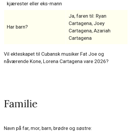
kjærester eller eks-mann
Ja, faren til: Ryan
Cartagena, Joey
Har barn?
Cartagena, Azariah
Cartagena
Vil ekteskapet til Cubansk musiker Fat Joe og
nåværende Kone, Lorena Cartagena vare 2026?
Familie
Navn på far, mor, barn, brødre og søstre: