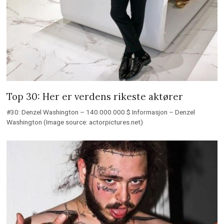
Top 30: Her er verdens rikeste aktører
#30: Denzel Washington – 140.000.000 $ Informasjon – Denzel
Washington (Image source: actorpictures.net)