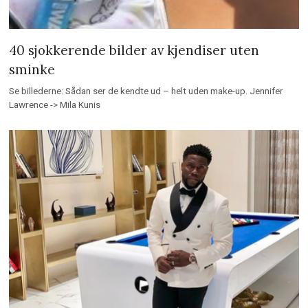
40 sjokkerende bilder av kjendiser uten
sminke
Se billederne: Sådan ser de kendte ud – helt uden make-up. Jennifer
Lawrence -> Mila Kunis