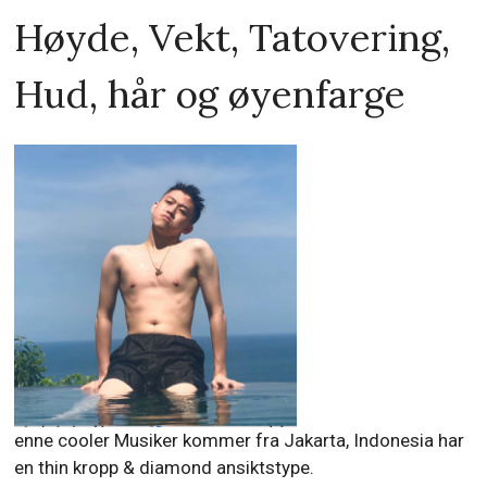
Høyde, Vekt, Tatovering,
Hud, hår og øyenfarge
enne cooler Musiker kommer fra Jakarta, Indonesia har
en thin kropp & diamond ansiktstype.