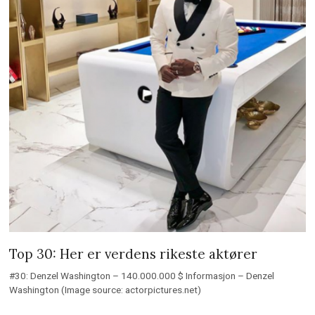
Top 30: Her er verdens rikeste aktører
#30: Denzel Washington – 140.000.000 $ Informasjon – Denzel
Washington (Image source: actorpictures.net)