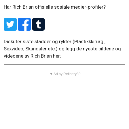
Har Rich Brian offisielle sosiale medier-profiler?
Diskuter siste sladder og rykter (Plastikkkirurgi,
Sexvideo, Skandaler etc.) og legg de nyeste bildene og
videoene av Rich Brian her:
▼ Ad by Refinery89