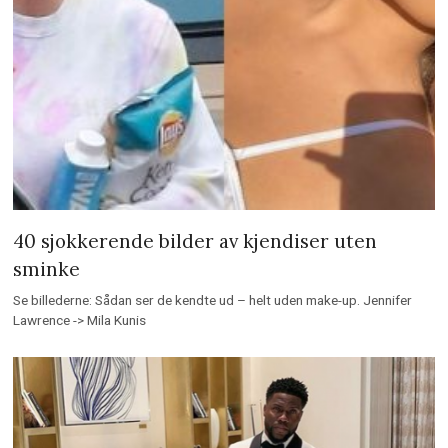
40 sjokkerende bilder av kjendiser uten
sminke
Se billederne: Sådan ser de kendte ud – helt uden make-up. Jennifer
Lawrence -> Mila Kunis