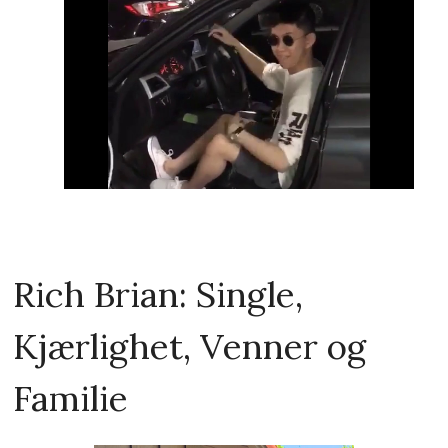
Rich Brian: Single,
Kjærlighet, Venner og
Familie