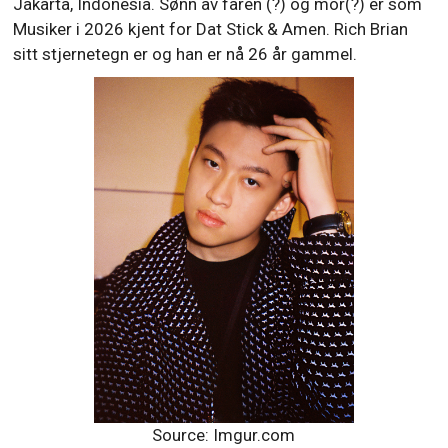
Jakarta, Indonesia. Sønn av faren (?) og mor(?) er som
Musiker i 2026 kjent for Dat Stick & Amen. Rich Brian
sitt stjernetegn er og han er nå 26 år gammel.
Source: Imgur.com