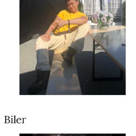
Biler