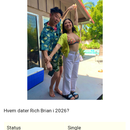
Hvem dater Rich Brian i 2026?
Status
Single