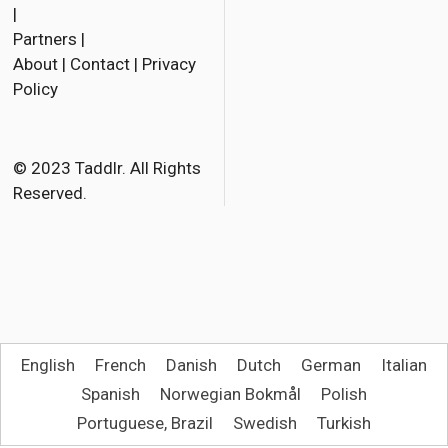
|
Partners
|
About
|
Contact
|
Privacy
Policy
© 2023 Taddlr. All Rights
Reserved.
English
French
Danish
Dutch
German
Italian
Spanish
Norwegian Bokmål
Polish
Portuguese, Brazil
Swedish
Turkish