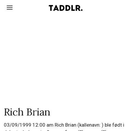
Rich Brian
03/09/1999 12:00 am Rich Brian (kallenavn: ) ble født i