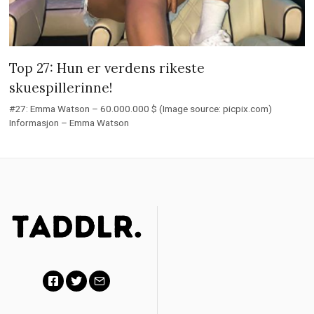
Top 27: Hun er verdens rikeste
skuespillerinne!
#27: Emma Watson – 60.000.000 $ (Image source: picpix.com)
Informasjon – Emma Watson
Facebook
Twitter
Email