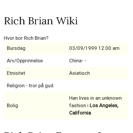
Rich Brian Wiki
Hvor bor Rich Brian?
Bursdag
03/09/1999 12:00 am
Arv/Opprinnelse
China- -
Etnisitet
Asiatisch
Religion - tror på gud
Han lives in an unknown
Bolig
fashion i
Los Angeles,
California
.