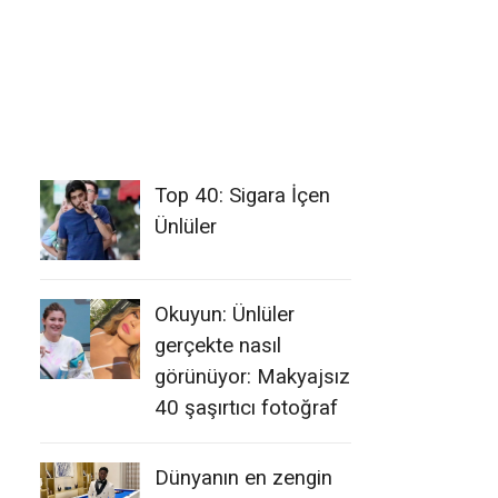
Top 40: Sigara İçen
Ünlüler
Okuyun: Ünlüler
gerçekte nasıl
görünüyor: Makyajsız
40 şaşırtıcı fotoğraf
Dünyanın en zengin