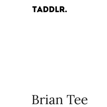
Brian Tee