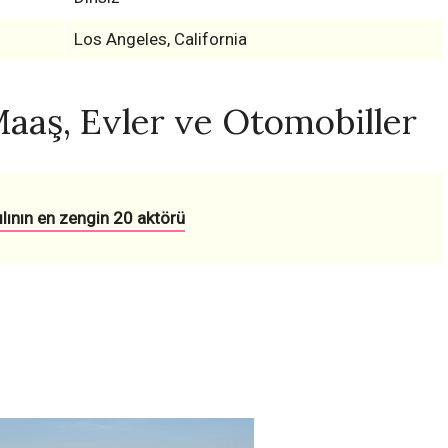
Los Angeles, California
Maaş, Evler ve Otomobiller
lının en zengin 20 aktörü