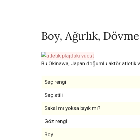
Boy, Ağırlık, Dövme,
Bu Okinawa, Japan doğumlu aktör atletik v
Saç rengi
Saç stili
Sakal mı yoksa bıyık mı?
Göz rengi
Boy