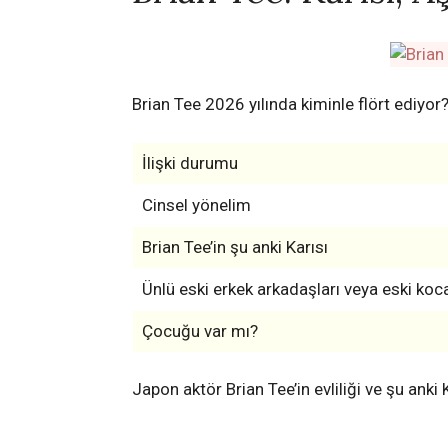
Brian Tee 2026 yılında kiminle flört ediyor
İlişki durumu
Cinsel yönelim
Brian Tee’in şu anki Karısı
Ünlü eski erkek arkadaşları veya eski koca
Çocuğu var mı?
Japon aktör Brian Tee’in evliliği ve şu anki 