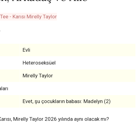
?
Evli
Heteroseksüel
Mirelly Taylor
ları
Evet, şu çocukların babası: Madelyn (2)
Karısı, Mirelly Taylor 2026 yılında aynı olacak mı?