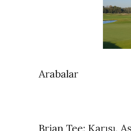
Arabalar
Brian Tee: Karısı, A