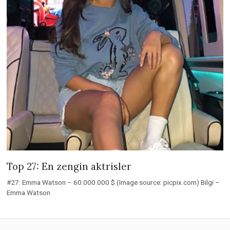
Top 27: En zengin aktrisler
#27: Emma Watson – 60.000.000 $ (Image source: picpix.com) Bilgi –
Emma Watson