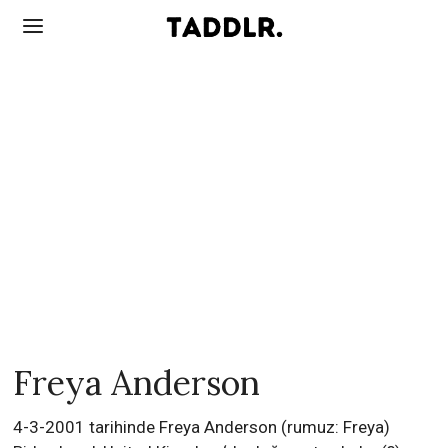
Freya Anderson
4-3-2001 tarihinde Freya Anderson (rumuz: Freya)