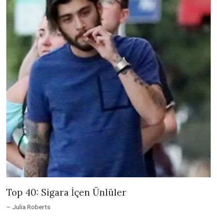
Top 40: Sigara İçen Ünlüler
– Julia Roberts