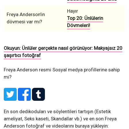
Hayır
Freya Anderson’in
Top 20: Ünlülerin
dövmesi var mı?
Dövmeleri!
Okuyun: Ünlüler gerçekte nasıl görünüyor: Makyajsız 20
şaşırtıcı fotoğraf
Freya Anderson resmi Sosyal medya profillerine sahip
mi?
En son dedikoduları ve söylentileri tartışın (Estetik
ameliyat, Seks kaseti, Skandallar vb.) ve en son Freya
Anderson fotoğraf ve videolarını buraya yükleyin: