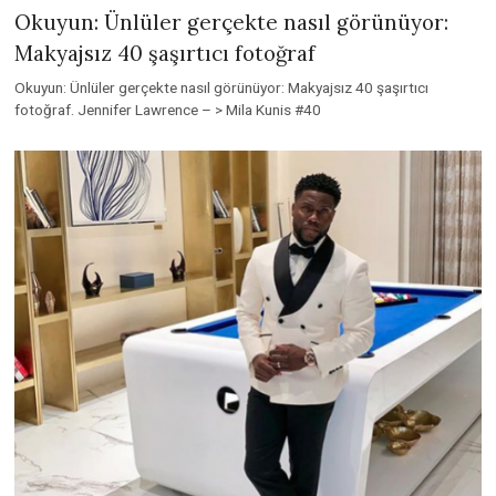
Okuyun: Ünlüler gerçekte nasıl görünüyor:
Makyajsız 40 şaşırtıcı fotoğraf
Okuyun: Ünlüler gerçekte nasıl görünüyor: Makyajsız 40 şaşırtıcı
fotoğraf. Jennifer Lawrence – > Mila Kunis #40