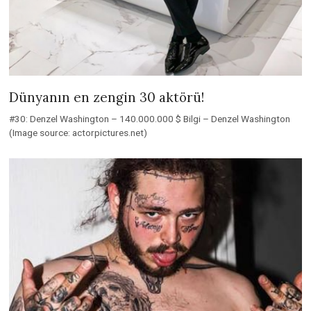
Dünyanın en zengin 30 aktörü!
#30: Denzel Washington – 140.000.000 $ Bilgi – Denzel Washington
(Image source: actorpictures.net)