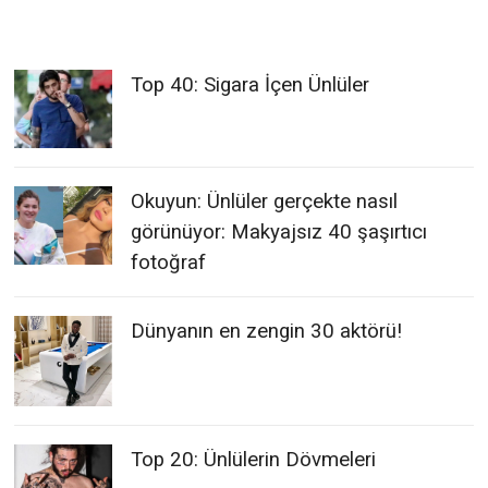
Top 40: Sigara İçen Ünlüler
Okuyun: Ünlüler gerçekte nasıl
görünüyor: Makyajsız 40 şaşırtıcı
fotoğraf
Dünyanın en zengin 30 aktörü!
Top 20: Ünlülerin Dövmeleri