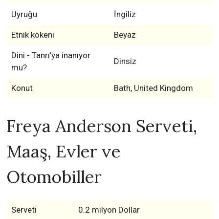
Uyruğu
İngiliz
Etnik kökeni
Beyaz
Dini - Tanrı’ya inanıyor
Dinsiz
mu?
Konut
Bath, United Kingdom
Freya Anderson Serveti,
Maaş, Evler ve
Otomobiller
Serveti
0.2 milyon Dollar