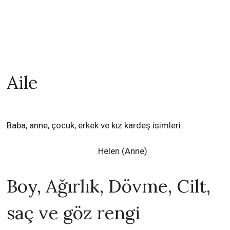
Aile
Baba, anne, çocuk, erkek ve kız kardeş isimleri:
Helen (Anne)
Boy, Ağırlık, Dövme, Cilt,
saç ve göz rengi