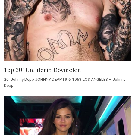
Top 20: Ünlülerin Dövmeleri
20. Johnny Depp JOHNNY DEPP | 9-6-1963 LOS ANGELES – Johnny
Depp